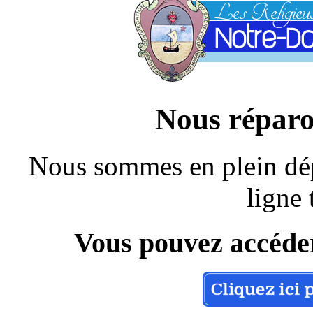
Nous réparo
Nous sommes en plein dép
ligne 
Vous pouvez accéder 