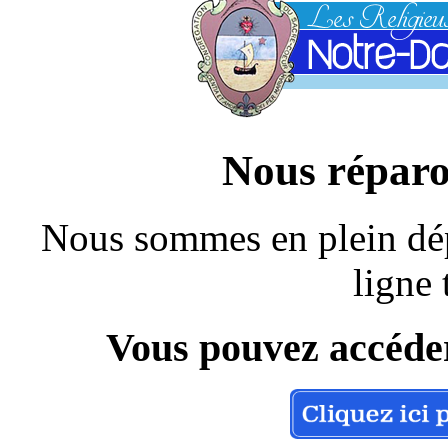
Nous réparo
Nous sommes en plein dép
ligne 
Vous pouvez accéder 