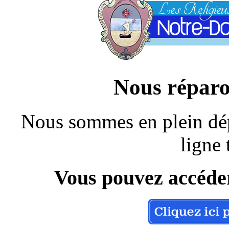
Nous réparo
Nous sommes en plein dép
ligne 
Vous pouvez accéder 