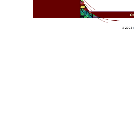
© 2004