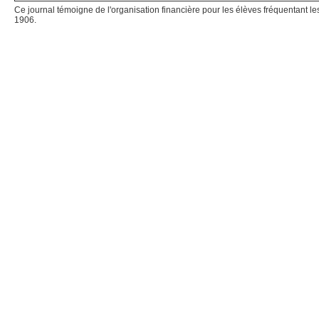
Ce journal témoigne de l'organisation financière pour les élèves fréquentant 
1906.