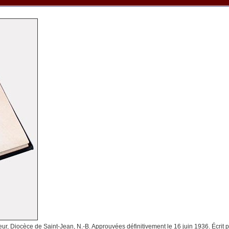
, Diocèce de Saint-Jean, N.-B. Approuvées définitivement le 16 juin 1936. Écrit 