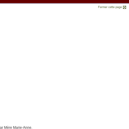
par Mère Marie-Anne.